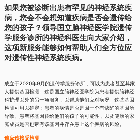
​如果您被诊断出患有罕见的神经系统疾
病，您会不会想知道疾病是否会遗传给
您的孩子？领导国立脑神经医学院遗传
学服务诊所的神经科医生向大家介绍，
这项新服务能够如何帮助人们全方位应
对遗传性神经系统疾病。
成立于2020年9月的遗传学服务诊所，可以为患者甚至其家
人提供基因检测。这是国立脑神经医学院为患者提供脑神经
科护理以外的另一项服务，以帮助他们应对病况。这些基因
检测可用以确定：患者的病情是否是因一个有缺陷的基因所
导致、患者将基因传给他们的孩子的可能性，以及健康的家
庭成员是否也带有该基因并存在患上这个疾病的风险。
谁应该接受检测