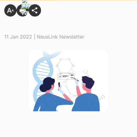
11 Jan 2022 | NeusLink Newsletter