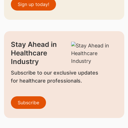
Sign up today!
Stay Ahead in
Healthcare
Industry
Subscribe to our exclusive updates
for healthcare professionals.
Subscribe