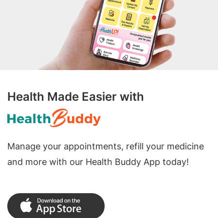
Health Made Easier with
Manage your appointments, refill your medicine
and more with our Health Buddy App today!