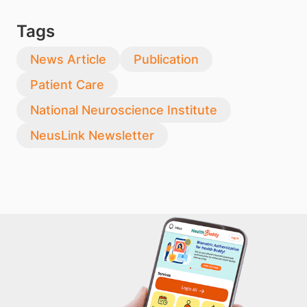
Tags
News Article
Publication
Patient Care
National Neuroscience Institute
NeusLink Newsletter