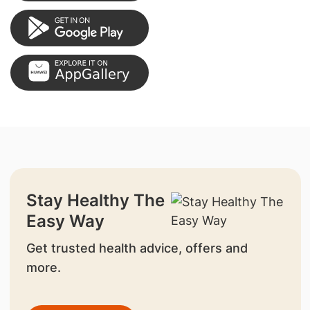
Stay Healthy The
Easy Way
Get trusted health advice, offers and
more.